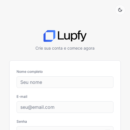
Crie sua conta e comece agora
Nome completo
E-mail
Senha