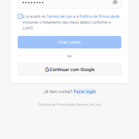
Li e aceito os
Termos de Uso
e a
Política de Privacidade
,
incluindo o tratamento dos meus dados conforme a
LGPD.
Criar conta
ou
Continuar com Google
Já tem conta?
Fazer login
Política de Privacidade
·
Termos de Uso