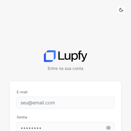
Entre na sua conta
E-mail
Senha